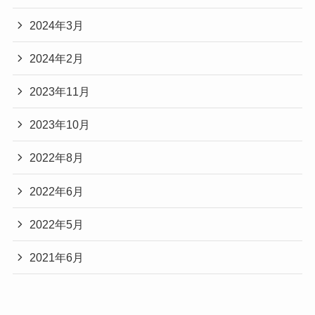
2024年3月
2024年2月
2023年11月
2023年10月
2022年8月
2022年6月
2022年5月
2021年6月