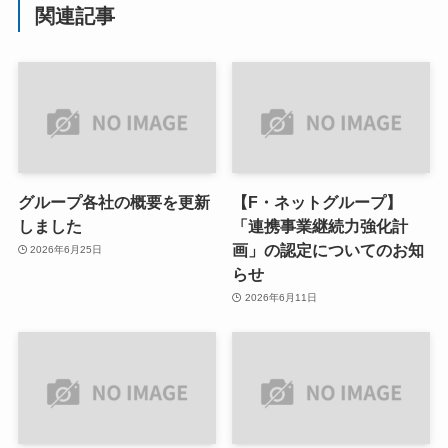
関連記事
グループ各社の概要を更新
【F・ネットグループ】
しました
「連携事業継続力強化計
画」の認定についてのお知
2026年6月25日
らせ
2026年6月11日