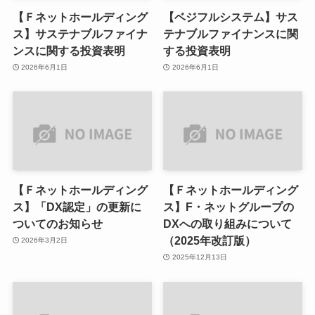
【Ｆネットホールディング
【ベジフルシステム】サス
ス】サステナブルファイナ
テナブルファイナンスに関
ンスに関する投資表明
する投資表明
2026年6月1日
2026年6月1日
【Ｆネットホールディング
【Ｆネットホールディング
ス】「DX認定」の更新に
ス】F・ネットグループの
ついてのお知らせ
DXへの取り組みについて
（2025年改訂版）
2026年3月2日
2025年12月13日