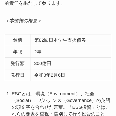
的責任を果たして参ります。
＜本債権の概要＞
銘柄
第82回日本学生支援債券
年限
2年
発行額
300億円
発行日
令和8年2月6日
ESGとは、環境（Environment）、社会
（Social）、ガバナンス（Governance）の英語
の頭文字を合わせた言葉。「ESG投資」とはこ
れらの要素を重視・選別して行う投資のこと