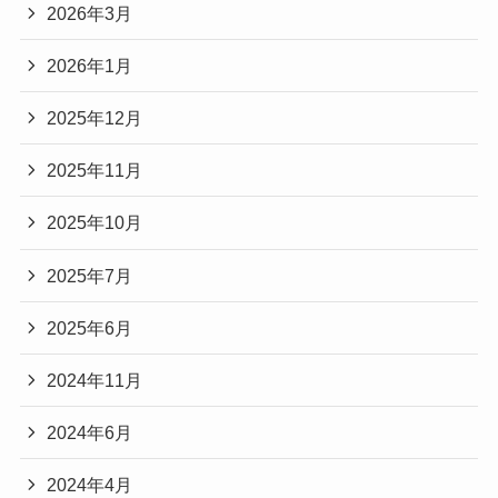
2026年3月
2026年1月
2025年12月
2025年11月
2025年10月
2025年7月
2025年6月
2024年11月
2024年6月
2024年4月