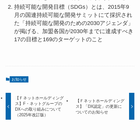
持続可能な開発目標（SDGs）とは、2015年9
月の国連持続可能な開発サミットにて採択され
た「持続可能な開発のための2030アジェンダ」
が掲げる、加盟各国が2030年までに達成すべき
17の目標と169のターゲットのこと
お知らせ
【Ｆネットホールディング
【Ｆネットホールディング
ス】F・ネットグループの
ス】「DX認定」の更新に
DXへの取り組みについて
ついてのお知らせ
（2025年改訂版）