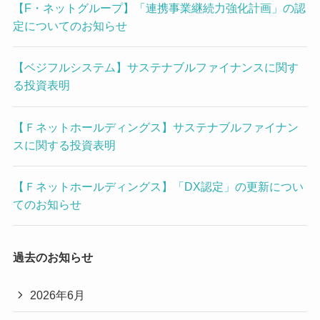
【F・ネットグループ】「連携事業継続力強化計画」の認
定についてのお知らせ
【ベジフルシステム】サステナブルファイナンスに関す
る投資表明
【Ｆネットホールディングス】サステナブルファイナン
スに関する投資表明
【Ｆネットホールディングス】「DX認定」の更新につい
てのお知らせ
過去のお知らせ
2026年6月