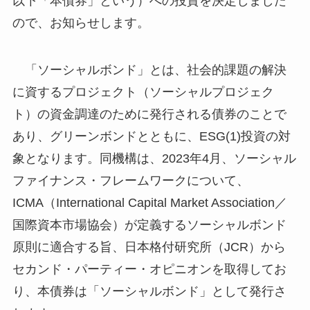
以下「本債券」という）への投資を決定しました
ので、お知らせします。
「ソーシャルボンド」とは、社会的課題の解決
に資するプロジェクト（ソーシャルプロジェク
ト）の資金調達のために発行される債券のことで
あり、グリーンボンドとともに、ESG(1)投資の対
象となります。同機構は、2023年4月、ソーシャル
ファイナンス・フレームワークについて、
ICMA（International Capital Market Association／
国際資本市場協会）が定義するソーシャルボンド
原則に適合する旨、日本格付研究所（JCR）から
セカンド・パーティー・オピニオンを取得してお
り、本債券は「ソーシャルボンド」として発行さ