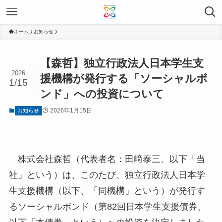
ホーム
お知らせ
【森哲】独立行政法人日本学生支
2026
援機構が発行する「ソーシャルボ
1/15
ンド」への投資について
2026年1月15日
お知らせ
株式会社森哲（代表者名：田﨑泰三、以下「当
社」という）は、このたび、独立行政法人日本学
生支援機構（以下、「同機構」という）が発行す
るソーシャルボンド（第82回日本学生支援債券、