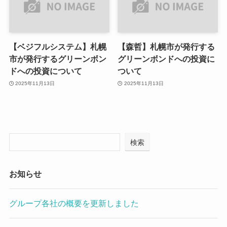
【ベジフルシステム】札幌
【森哲】札幌市が発行する
市が発行するグリーンボン
グリーンボンドへの投資に
ドへの投資について
ついて
2025年11月13日
2025年11月13日
検索
お知らせ
グループ各社の概要を更新しました