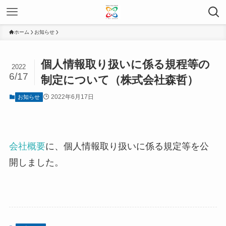
ホーム
お知らせ
個人情報取り扱いに係る規程等の
2022
6/17
制定について（株式会社森哲）
2022年6月17日
お知らせ
会社概要
に、個人情報取り扱いに係る規定等を公
開しました。