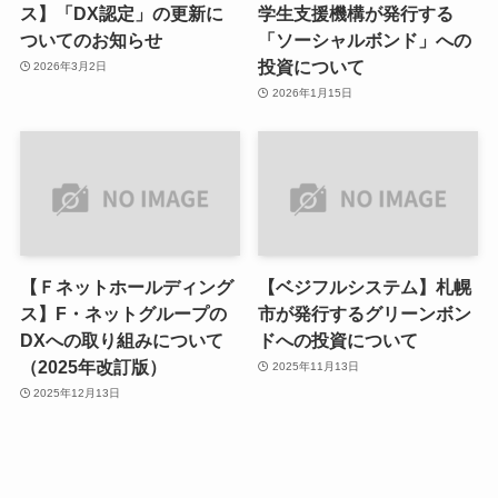
ス】「DX認定」の更新に
学生支援機構が発行する
ついてのお知らせ
「ソーシャルボンド」への
投資について
2026年3月2日
2026年1月15日
【Ｆネットホールディング
【ベジフルシステム】札幌
ス】F・ネットグループの
市が発行するグリーンボン
DXへの取り組みについて
ドへの投資について
（2025年改訂版）
2025年11月13日
2025年12月13日