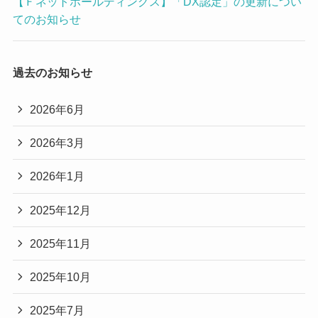
【Ｆネットホールディングス】「DX認定」の更新につい
てのお知らせ
過去のお知らせ
2026年6月
2026年3月
2026年1月
2025年12月
2025年11月
2025年10月
2025年7月