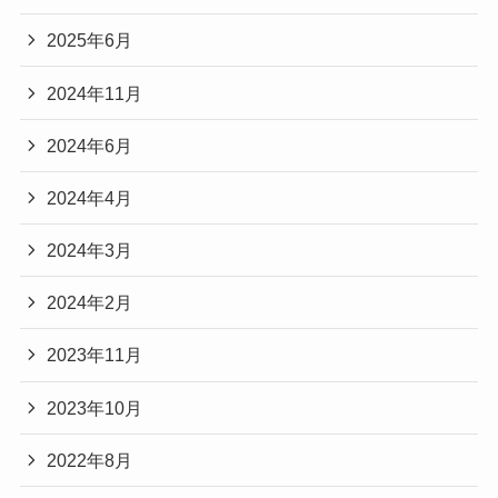
2025年6月
2024年11月
2024年6月
2024年4月
2024年3月
2024年2月
2023年11月
2023年10月
2022年8月