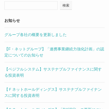
検索
お知らせ
グループ各社の概要を更新しました
【F・ネットグループ】「連携事業継続力強化計画」の認
定についてのお知らせ
【ベジフルシステム】サステナブルファイナンスに関す
る投資表明
【Ｆネットホールディングス】サステナブルファイナン
スに関する投資表明