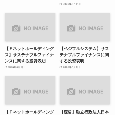
2026年6月11日
【Ｆネットホールディング
【ベジフルシステム】サス
ス】サステナブルファイナ
テナブルファイナンスに関
ンスに関する投資表明
する投資表明
2026年6月1日
2026年6月1日
【Ｆネットホールディング
【森哲】独立行政法人日本